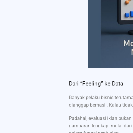
Dari “Feeling” ke Data
Banyak pelaku bisnis terutama
dianggap berhasil. Kalau tida
Padahal, evaluasi iklan buka
gambaran lengkap: mulai dari 