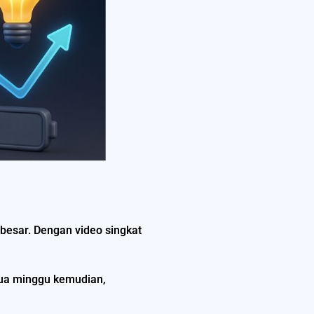
 besar. Dengan video singkat
 dua minggu kemudian,