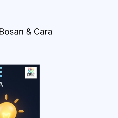
 Bosan & Cara