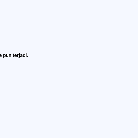
 pun terjadi.