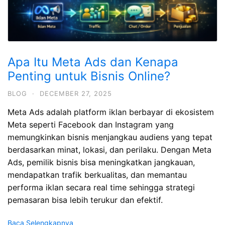
Apa Itu Meta Ads dan Kenapa
Penting untuk Bisnis Online?
BLOG
·
DECEMBER 27, 2025
Meta Ads adalah platform iklan berbayar di ekosistem
Meta seperti Facebook dan Instagram yang
memungkinkan bisnis menjangkau audiens yang tepat
berdasarkan minat, lokasi, dan perilaku. Dengan Meta
Ads, pemilik bisnis bisa meningkatkan jangkauan,
mendapatkan trafik berkualitas, dan memantau
performa iklan secara real time sehingga strategi
pemasaran bisa lebih terukur dan efektif.
Baca Selengkapnya