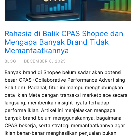
Rahasia di Balik CPAS Shopee dan
Mengapa Banyak Brand Tidak
Memanfaatkannya
BLOG
·
DECEMBER 8, 2025
Banyak brand di Shopee belum sadar akan potensi
besar CPAS (Collaborative Performance Advertising
Solution). Padahal, fitur ini mampu menghubungkan
data iklan Meta dengan transaksi marketplace secara
langsung, memberikan insight nyata terhadap
performa iklan. Artikel ini menjelaskan mengapa
banyak brand belum menggunakannya, bagaimana
CPAS bekerja, serta strategi memanfaatkannya agar
iklan benar-benar menghasilkan penjualan bukan