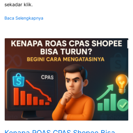
sekadar klik.
Baca Selengkapnya
Kenapa ROAS CPAS Shopee Bisa