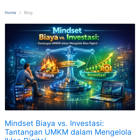
Home
Blog
Mindset Biaya vs. Investasi:
Tantangan UMKM dalam Mengelola