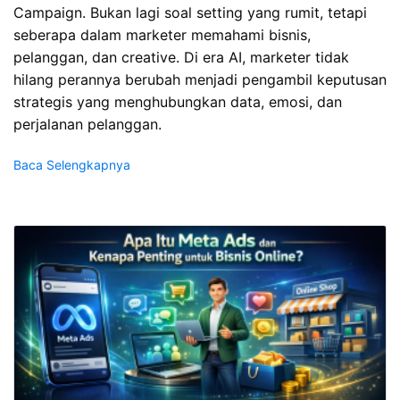
Campaign. Bukan lagi soal setting yang rumit, tetapi
seberapa dalam marketer memahami bisnis,
pelanggan, dan creative. Di era AI, marketer tidak
hilang perannya berubah menjadi pengambil keputusan
strategis yang menghubungkan data, emosi, dan
perjalanan pelanggan.
Baca Selengkapnya