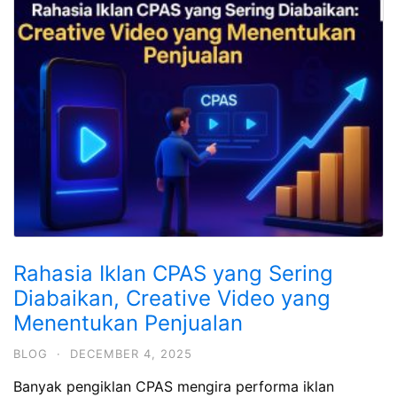
Rahasia Iklan CPAS yang Sering
Diabaikan, Creative Video yang
Menentukan Penjualan
BLOG
·
DECEMBER 4, 2025
Banyak pengiklan CPAS mengira performa iklan