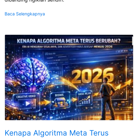
Baca Selengkapnya
Kenapa Algoritma Meta Terus