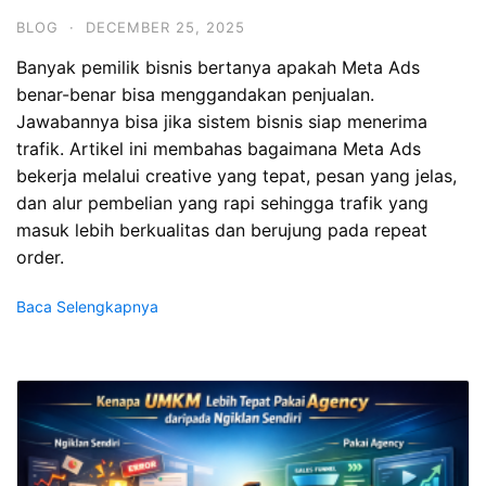
BLOG
·
DECEMBER 25, 2025
Banyak pemilik bisnis bertanya apakah Meta Ads
benar-benar bisa menggandakan penjualan.
Jawabannya bisa jika sistem bisnis siap menerima
trafik. Artikel ini membahas bagaimana Meta Ads
bekerja melalui creative yang tepat, pesan yang jelas,
dan alur pembelian yang rapi sehingga trafik yang
masuk lebih berkualitas dan berujung pada repeat
order.
Baca Selengkapnya