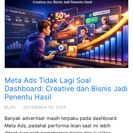
Meta Ads Tidak Lagi Soal
Dashboard: Creative dan Bisnis Jadi
Penentu Hasil
BLOG
·
DECEMBER 19, 2025
Banyak advertiser masih terpaku pada dashboard
Meta Ads, padahal performa iklan saat ini lebih