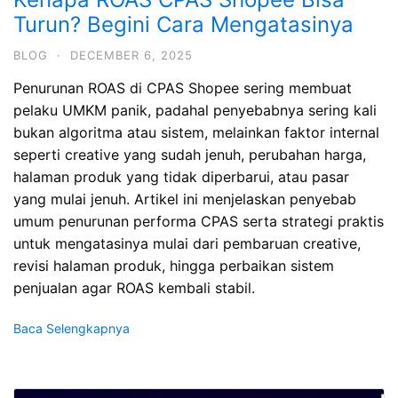
Turun? Begini Cara Mengatasinya
BLOG
·
DECEMBER 6, 2025
Penurunan ROAS di CPAS Shopee sering membuat
pelaku UMKM panik, padahal penyebabnya sering kali
bukan algoritma atau sistem, melainkan faktor internal
seperti creative yang sudah jenuh, perubahan harga,
halaman produk yang tidak diperbarui, atau pasar
yang mulai jenuh. Artikel ini menjelaskan penyebab
umum penurunan performa CPAS serta strategi praktis
untuk mengatasinya mulai dari pembaruan creative,
revisi halaman produk, hingga perbaikan sistem
penjualan agar ROAS kembali stabil.
Baca Selengkapnya