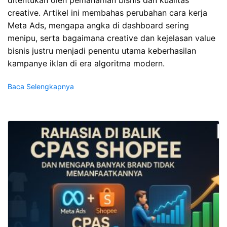
ditentukan oleh pemahaman bisnis dan kualitas
creative. Artikel ini membahas perubahan cara kerja
Meta Ads, mengapa angka di dashboard sering
menipu, serta bagaimana creative dan kejelasan value
bisnis justru menjadi penentu utama keberhasilan
kampanye iklan di era algoritma modern.
Baca Selengkapnya