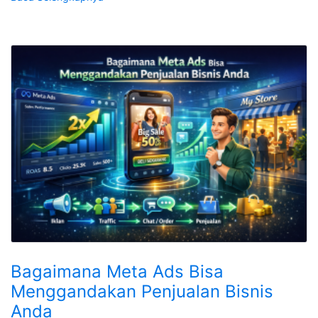
Bagaimana Meta Ads Bisa
Menggandakan Penjualan Bisnis
Anda