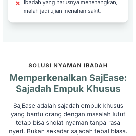
×
Ibadah yang harusnya menenangkan,
malah jadi ujian menahan sakit.
SOLUSI NYAMAN IBADAH
Memperkenalkan SajEase:
Sajadah Empuk Khusus
SajEase adalah sajadah empuk khusus
yang bantu orang dengan masalah lutut
tetap bisa sholat nyaman tanpa rasa
nyeri. Bukan sekadar sajadah tebal biasa.