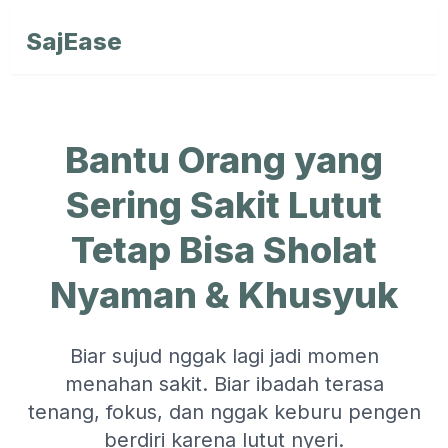
SajEase
Bantu Orang yang
Sering Sakit Lutut
Tetap Bisa Sholat
Nyaman & Khusyuk
Biar sujud nggak lagi jadi momen
menahan sakit. Biar ibadah terasa
tenang, fokus, dan nggak keburu pengen
berdiri karena lutut nyeri.