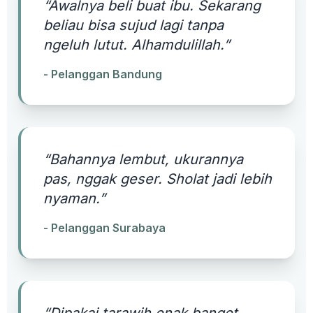
“Awalnya beli buat ibu. Sekarang
beliau bisa sujud lagi tanpa
ngeluh lutut. Alhamdulillah.”
- Pelanggan Bandung
“Bahannya lembut, ukurannya
pas, nggak geser. Sholat jadi lebih
nyaman.”
- Pelanggan Surabaya