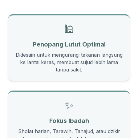
🕌
Penopang Lutut Optimal
Didesain untuk mengurangi tekanan langsung
ke lantai keras, membuat sujud lebih lama
tanpa sakit.
✨
Fokus Ibadah
Sholat harian, Tarawih, Tahajud, atau dzikir