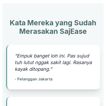
Kata Mereka yang Sudah
Merasakan SajEase
“Empuk banget loh ini. Pas sujud
tuh lutut nggak sakit lagi. Rasanya
kayak ditopang.”
- Pelanggan Jakarta