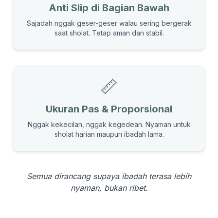
Anti Slip di Bagian Bawah
Sajadah nggak geser-geser walau sering bergerak
saat sholat. Tetap aman dan stabil.
📏
Ukuran Pas & Proporsional
Nggak kekecilan, nggak kegedean. Nyaman untuk
sholat harian maupun ibadah lama.
Semua dirancang supaya ibadah terasa lebih
nyaman, bukan ribet.