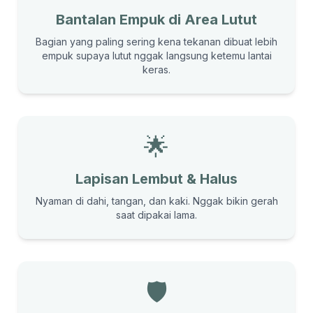
Bantalan Empuk di Area Lutut
Bagian yang paling sering kena tekanan dibuat lebih
empuk supaya lutut nggak langsung ketemu lantai
keras.
🌟
Lapisan Lembut & Halus
Nyaman di dahi, tangan, dan kaki. Nggak bikin gerah
saat dipakai lama.
🛡️