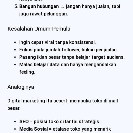
Bangun hubungan
→ jangan hanya jualan, tapi
juga rawat pelanggan.
Kesalahan Umum Pemula
Ingin cepat viral tanpa konsistensi.
Fokus pada jumlah follower, bukan penjualan.
Pasang iklan besar tanpa belajar target audiens.
Malas belajar data dan hanya mengandalkan
feeling.
Analoginya
Digital marketing itu seperti membuka toko di mall
besar.
SEO
= posisi toko di lantai strategis.
Media Sosial
= etalase toko yang menarik