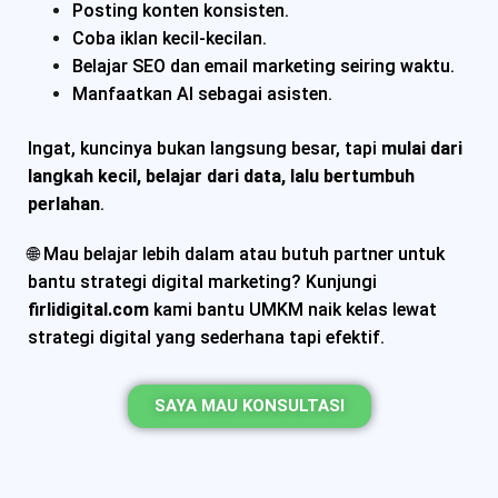
Posting konten konsisten.
Coba iklan kecil-kecilan.
Belajar SEO dan email marketing seiring waktu.
Manfaatkan AI sebagai asisten.
Ingat, kuncinya bukan langsung besar, tapi
mulai dari
langkah kecil, belajar dari data, lalu bertumbuh
perlahan
.
🌐 Mau belajar lebih dalam atau butuh partner untuk
bantu strategi digital marketing? Kunjungi
firlidigital.com
kami bantu UMKM naik kelas lewat
strategi digital yang sederhana tapi efektif.
SAYA MAU KONSULTASI