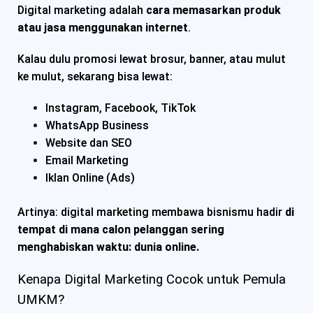
Digital marketing adalah
cara memasarkan produk
atau jasa menggunakan internet
.
Kalau dulu promosi lewat brosur, banner, atau mulut
ke mulut, sekarang bisa lewat:
Instagram, Facebook, TikTok
WhatsApp Business
Website dan SEO
Email Marketing
Iklan Online (Ads)
Artinya: digital marketing membawa bisnismu hadir
di
tempat di mana calon pelanggan sering
menghabiskan waktu: dunia online.
Kenapa Digital Marketing Cocok untuk Pemula
UMKM?