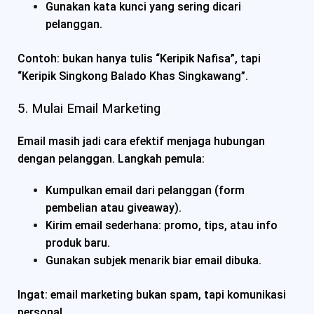
Gunakan kata kunci yang sering dicari
pelanggan.
Contoh: bukan hanya tulis “Keripik Nafisa”, tapi
“Keripik Singkong Balado Khas Singkawang”.
5. Mulai Email Marketing
Email masih jadi cara efektif menjaga hubungan
dengan pelanggan. Langkah pemula:
Kumpulkan email dari pelanggan (form
pembelian atau giveaway).
Kirim email sederhana: promo, tips, atau info
produk baru.
Gunakan subjek menarik biar email dibuka.
Ingat: email marketing bukan spam, tapi komunikasi
personal.