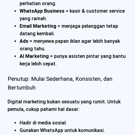
perhatian orang.
WhatsApp Business
= kasir & customer service
yang ramah.
Email Marketing
= menjaga pelanggan tetap
datang kembali.
Ads
= menyewa papan iklan agar lebih banyak
orang tahu.
AI Marketing
= punya asisten pintar yang bantu
kerja lebih cepat.
Penutup: Mulai Sederhana, Konsisten, dan
Bertumbuh
Digital marketing bukan sesuatu yang rumit. Untuk
pemula, cukup pahami hal dasar:
Hadir di media sosial.
Gunakan WhatsApp untuk komunikasi.