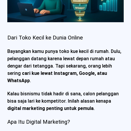
Dari Toko Kecil ke Dunia Online
Bayangkan kamu punya toko kue kecil di rumah. Dulu,
pelanggan datang karena lewat depan rumah atau
dengar dari tetangga. Tapi sekarang, orang lebih
sering
cari kue lewat Instagram, Google, atau
WhatsApp
.
Kalau bisnismu tidak hadir di sana, calon pelanggan
bisa saja lari ke kompetitor. Inilah alasan kenapa
digital marketing penting untuk pemula
.
Apa Itu Digital Marketing?