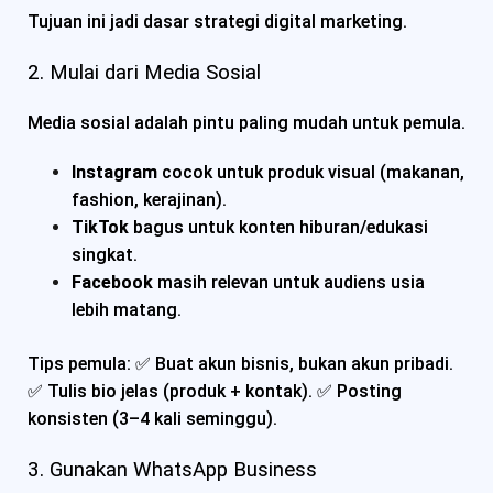
Tujuan ini jadi dasar strategi digital marketing.
2. Mulai dari Media Sosial
Media sosial adalah pintu paling mudah untuk pemula.
Instagram
cocok untuk produk visual (makanan,
fashion, kerajinan).
TikTok
bagus untuk konten hiburan/edukasi
singkat.
Facebook
masih relevan untuk audiens usia
lebih matang.
Tips pemula: ✅ Buat akun bisnis, bukan akun pribadi.
✅ Tulis bio jelas (produk + kontak). ✅ Posting
konsisten (3–4 kali seminggu).
3. Gunakan WhatsApp Business