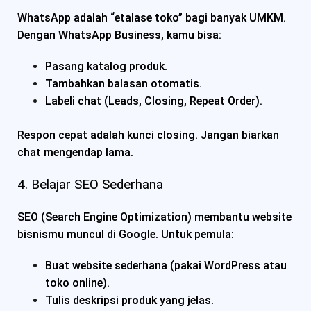
WhatsApp adalah “etalase toko” bagi banyak UMKM.
Dengan WhatsApp Business, kamu bisa:
Pasang katalog produk.
Tambahkan balasan otomatis.
Labeli chat (Leads, Closing, Repeat Order).
Respon cepat adalah kunci closing. Jangan biarkan
chat mengendap lama.
4. Belajar SEO Sederhana
SEO (Search Engine Optimization) membantu website
bisnismu muncul di Google. Untuk pemula:
Buat website sederhana (pakai WordPress atau
toko online).
Tulis deskripsi produk yang jelas.