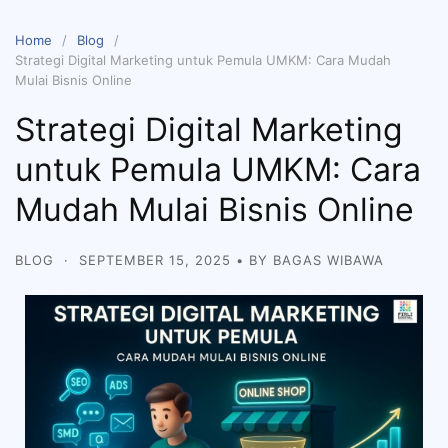
Home
Blog
Strategi Digital Marketing untuk Pemula UMKM: Cara Mudah
Mulai Bisnis Online
Strategi Digital Marketing
untuk Pemula UMKM: Cara
Mudah Mulai Bisnis Online
BLOG
·
SEPTEMBER 15, 2025
• BY
BAGAS WIBAWA