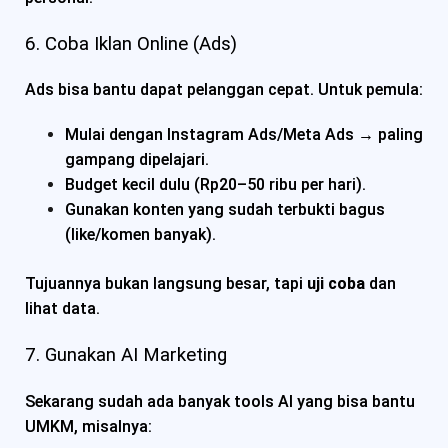
6. Coba Iklan Online (Ads)
Ads bisa bantu dapat pelanggan cepat. Untuk pemula:
Mulai dengan Instagram Ads/Meta Ads → paling
gampang dipelajari.
Budget kecil dulu (Rp20–50 ribu per hari).
Gunakan konten yang sudah terbukti bagus
(like/komen banyak).
Tujuannya bukan langsung besar, tapi
uji coba
dan
lihat data.
7. Gunakan AI Marketing
Sekarang sudah ada banyak tools AI yang bisa bantu
UMKM, misalnya: